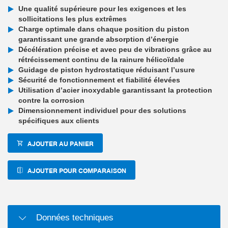
Une qualité supérieure pour les exigences et les
sollicitations les plus extrêmes
Charge optimale dans chaque position du piston
garantissant une grande absorption d’énergie
Décélération précise et avec peu de vibrations grâce au
rétrécissement continu de la rainure hélicoïdale
Guidage de piston hydrostatique réduisant l’usure
Sécurité de fonctionnement et fiabilité élevées
Utilisation d’acier inoxydable garantissant la protection
contre la corrosion
Dimensionnement individuel pour des solutions
spécifiques aux clients
AJOUTER AU PANIER
AJOUTER POUR COMPARAISON
Données techniques