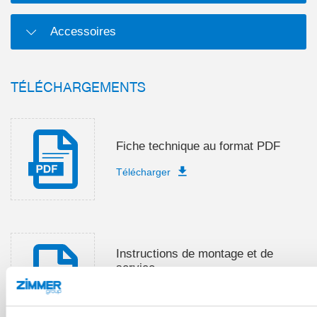
Accessoires
TÉLÉCHARGEMENTS
Fiche technique au format PDF
Télécharger
Instructions de montage et de
service
Télécharger