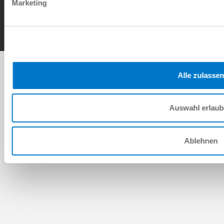
Marketing
Copyright © ZIMMER GROUP 2026
Alle zulassen
Auswahl erlau
Ablehnen