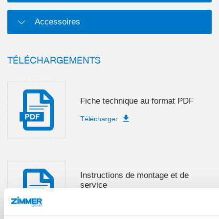
Accessoires
TÉLÉCHARGEMENTS
Fiche technique au format PDF
Télécharger
Instructions de montage et de
service
Télécharger