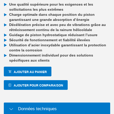
Une qualité supérieure pour les exigences et les
sollicitations les plus extrêmes
Charge optimale dans chaque position du piston
garantissant une grande absorption d’énergie
Décélération précise et avec peu de vibrations grâce au
rétrécissement continu de la rainure hélicoïdale
Guidage de piston hydrostatique réduisant l’usure
Sécurité de fonctionnement et fiabilité élevées
Utilisation d’acier inoxydable garantissant la protection
contre la corrosion
Dimensionnement individuel pour des solutions
spécifiques aux clients
AJOUTER AU PANIER
AJOUTER POUR COMPARAISON
Données techniques