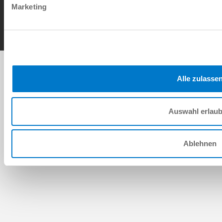
Marketing
Copyright © ZIMMER GROUP 2026
Alle zulasse
Auswahl erlau
Ablehnen