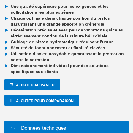
Une qualité supérieure pour les exigences et les
sollicitations les plus extrêmes
Charge optimale dans chaque position du piston
garantissant une grande absorption d’énergie
Décélération précise et avec peu de vibrations grâce au
rétrécissement continu de la rainure hélicoïdale
Guidage de piston hydrostatique réduisant l’usure
Sécurité de fonctionnement et fiabilité élevées
Utilisation d’acier inoxydable garantissant la protection
contre la corrosion
Dimensionnement individuel pour des solutions
spécifiques aux clients
AJOUTER AU PANIER
AJOUTER POUR COMPARAISON
Données techniques