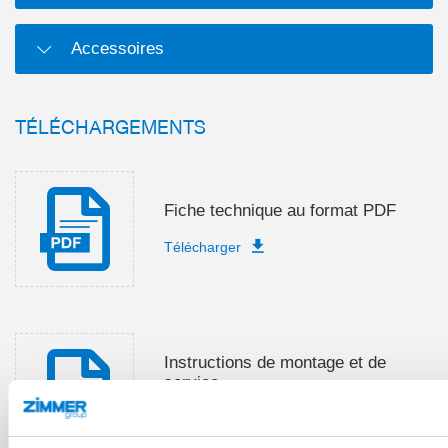
Accessoires
TÉLÉCHARGEMENTS
Fiche technique au format PDF
Télécharger
Instructions de montage et de
service
Télécharger