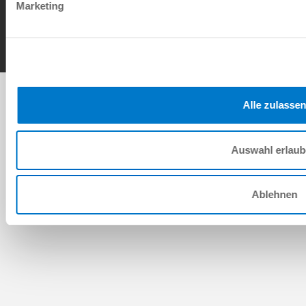
Contact
Marketing
Copyright © ZIMMER GROUP 2026
Alle zulassen
Auswahl erlau
Ablehnen