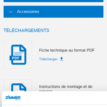
Accessoires
TÉLÉCHARGEMENTS
Fiche technique au format PDF
Télécharger
Instructions de montage et de
service
Télécharger