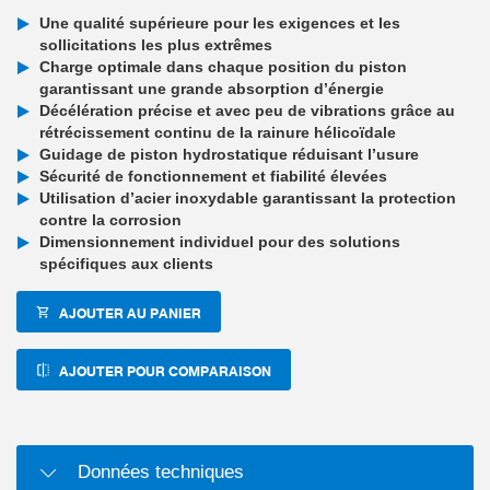
Une qualité supérieure pour les exigences et les
sollicitations les plus extrêmes
Charge optimale dans chaque position du piston
garantissant une grande absorption d’énergie
Décélération précise et avec peu de vibrations grâce au
rétrécissement continu de la rainure hélicoïdale
Guidage de piston hydrostatique réduisant l’usure
Sécurité de fonctionnement et fiabilité élevées
Utilisation d’acier inoxydable garantissant la protection
contre la corrosion
Dimensionnement individuel pour des solutions
spécifiques aux clients
AJOUTER AU PANIER
AJOUTER POUR COMPARAISON
Données techniques