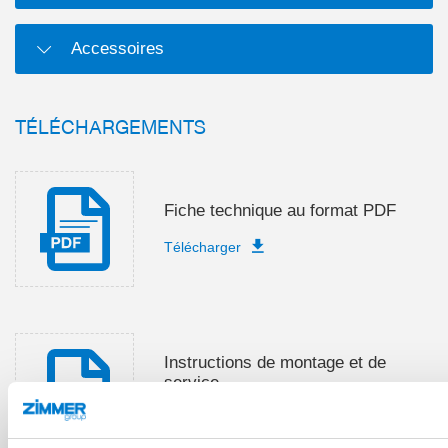
Accessoires
TÉLÉCHARGEMENTS
Fiche technique au format PDF
Télécharger
Instructions de montage et de
service
Télécharger