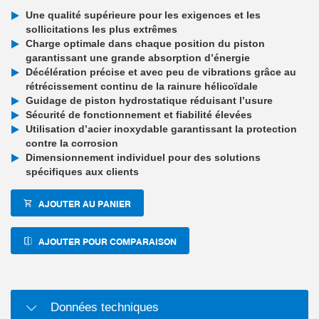
Une qualité supérieure pour les exigences et les
sollicitations les plus extrêmes
Charge optimale dans chaque position du piston
garantissant une grande absorption d’énergie
Décélération précise et avec peu de vibrations grâce au
rétrécissement continu de la rainure hélicoïdale
Guidage de piston hydrostatique réduisant l’usure
Sécurité de fonctionnement et fiabilité élevées
Utilisation d’acier inoxydable garantissant la protection
contre la corrosion
Dimensionnement individuel pour des solutions
spécifiques aux clients
AJOUTER AU PANIER
AJOUTER POUR COMPARAISON
Données techniques