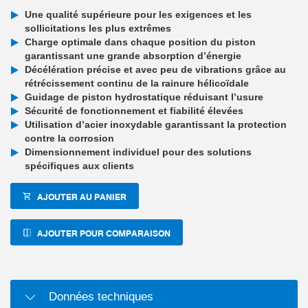
Une qualité supérieure pour les exigences et les
sollicitations les plus extrêmes
Charge optimale dans chaque position du piston
garantissant une grande absorption d’énergie
Décélération précise et avec peu de vibrations grâce au
rétrécissement continu de la rainure hélicoïdale
Guidage de piston hydrostatique réduisant l’usure
Sécurité de fonctionnement et fiabilité élevées
Utilisation d’acier inoxydable garantissant la protection
contre la corrosion
Dimensionnement individuel pour des solutions
spécifiques aux clients
AJOUTER AU PANIER
AJOUTER POUR COMPARAISON
Données techniques