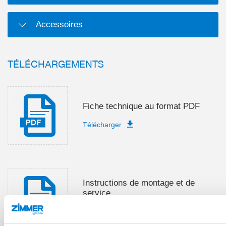
Accessoires
TÉLÉCHARGEMENTS
Fiche technique au format PDF
Télécharger
Instructions de montage et de
service
Télécharger