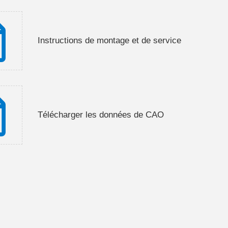
Instructions de montage et de service
Télécharger les données de CAO