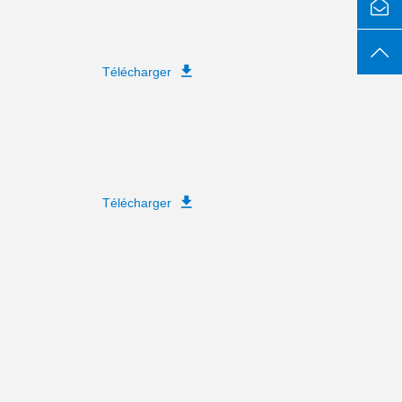
Télécharger
Télécharger