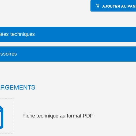
AJOUTER AU PAN
ées techniques
ssoires
ARGEMENTS
Fiche technique au format PDF