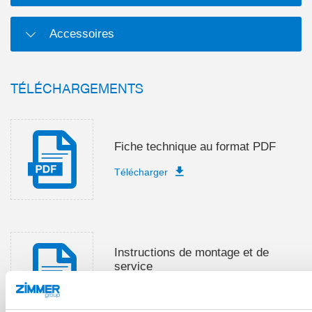
Accessoires
TÉLÉCHARGEMENTS
Fiche technique au format PDF
Télécharger
Instructions de montage et de
service
Télécharger