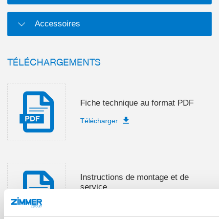
Accessoires
TÉLÉCHARGEMENTS
Fiche technique au format PDF
Télécharger
Instructions de montage et de
service
Télécharger