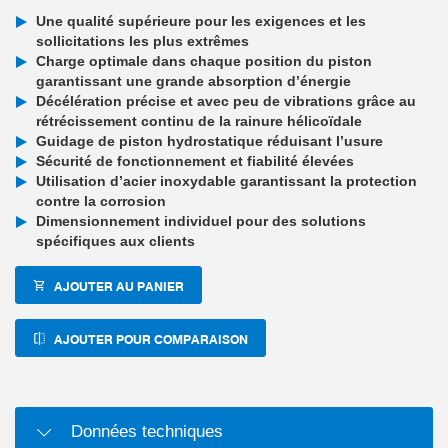
Une qualité supérieure pour les exigences et les
sollicitations les plus extrêmes
Charge optimale dans chaque position du piston
garantissant une grande absorption d’énergie
Décélération précise et avec peu de vibrations grâce au
rétrécissement continu de la rainure hélicoïdale
Guidage de piston hydrostatique réduisant l’usure
Sécurité de fonctionnement et fiabilité élevées
Utilisation d’acier inoxydable garantissant la protection
contre la corrosion
Dimensionnement individuel pour des solutions
spécifiques aux clients
AJOUTER AU PANIER
AJOUTER POUR COMPARAISON
Données techniques