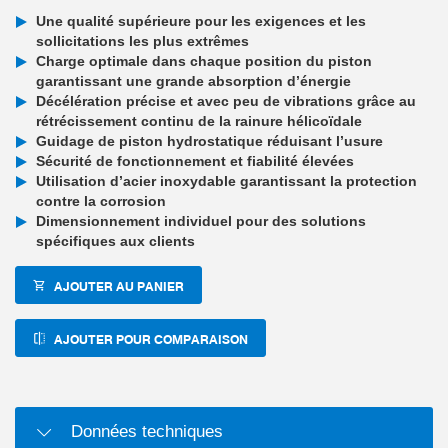
Une qualité supérieure pour les exigences et les
sollicitations les plus extrêmes
Charge optimale dans chaque position du piston
garantissant une grande absorption d’énergie
Décélération précise et avec peu de vibrations grâce au
rétrécissement continu de la rainure hélicoïdale
Guidage de piston hydrostatique réduisant l’usure
Sécurité de fonctionnement et fiabilité élevées
Utilisation d’acier inoxydable garantissant la protection
contre la corrosion
Dimensionnement individuel pour des solutions
spécifiques aux clients
AJOUTER AU PANIER
AJOUTER POUR COMPARAISON
Données techniques