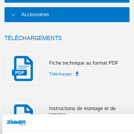
Accessoires
TÉLÉCHARGEMENTS
Fiche technique au format PDF
Télécharger
Instructions de montage et de
service
Télécharger