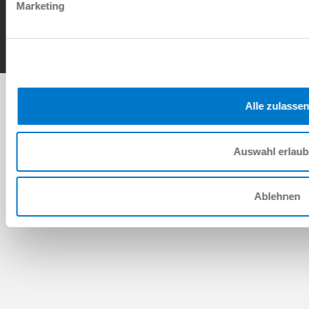
Contact
Marketing
Copyright © ZIMMER GROUP 2026
Alle zulassen
Auswahl erlau
Ablehnen