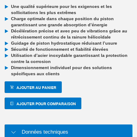
Une qualité supérieure pour les exigences et les
sollicitations les plus extrêmes
Charge optimale dans chaque position du piston
garantissant une grande absorption d’énergie
Décélération précise et avec peu de vibrations grâce au
rétrécissement continu de la rainure hélicoïdale
Guidage de piston hydrostatique réduisant l’usure
Sécurité de fonctionnement et fiabilité élevées
Utilisation d’acier inoxydable garantissant la protection
contre la corrosion
Dimensionnement individuel pour des solutions
spécifiques aux clients
AJOUTER AU PANIER
AJOUTER POUR COMPARAISON
Données techniques