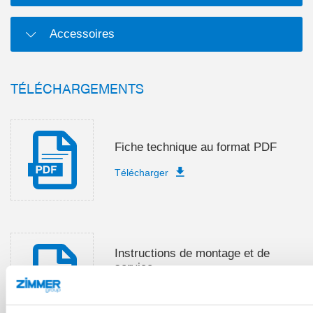
Accessoires
TÉLÉCHARGEMENTS
Fiche technique au format PDF
Télécharger
Instructions de montage et de
service
Télécharger