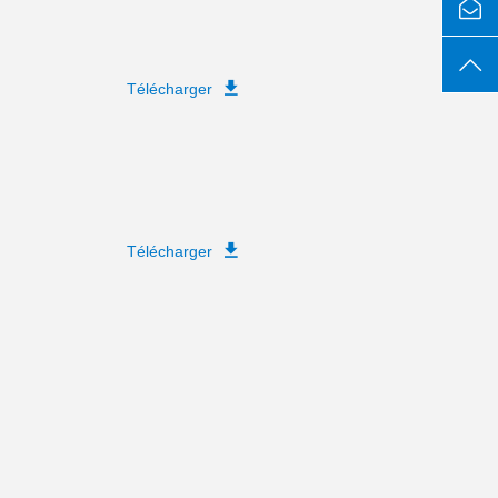
Télécharger
Télécharger