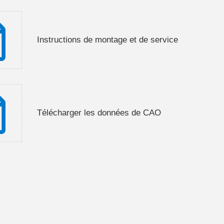
Instructions de montage et de service
Télécharger les données de CAO