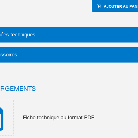
AJOUTER AU PAN
ées techniques
ssoires
ARGEMENTS
Fiche technique au format PDF