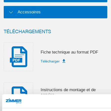
Accessoires
TÉLÉCHARGEMENTS
Fiche technique au format PDF
Télécharger
Instructions de montage et de
service
Télécharger