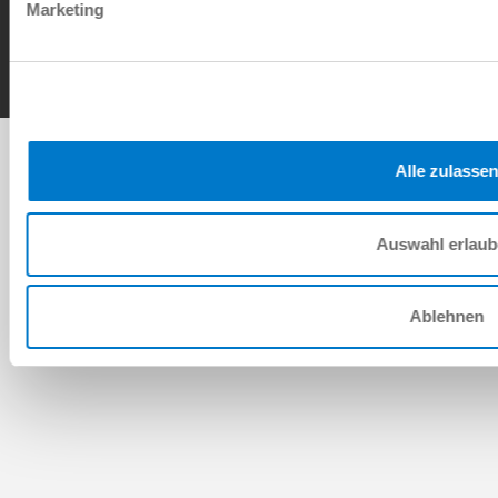
Contact
Marketing
Copyright © ZIMMER GROUP 2026
Alle zulassen
Auswahl erlau
Ablehnen