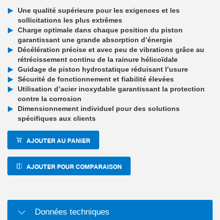
Une qualité supérieure pour les exigences et les
sollicitations les plus extrêmes
Charge optimale dans chaque position du piston
garantissant une grande absorption d’énergie
Décélération précise et avec peu de vibrations grâce au
rétrécissement continu de la rainure hélicoïdale
Guidage de piston hydrostatique réduisant l’usure
Sécurité de fonctionnement et fiabilité élevées
Utilisation d’acier inoxydable garantissant la protection
contre la corrosion
Dimensionnement individuel pour des solutions
spécifiques aux clients
AJOUTER AU PANIER
AJOUTER POUR COMPARAISON
Données techniques