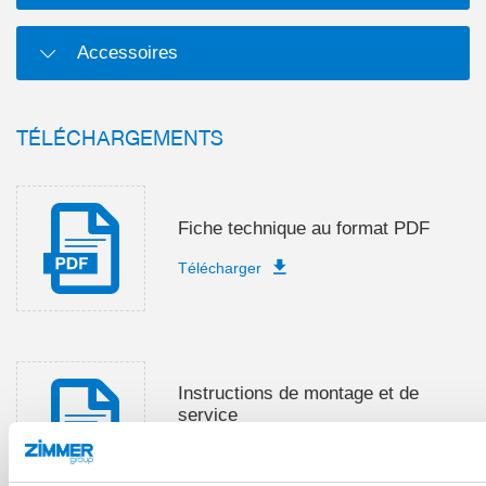
Accessoires
TÉLÉCHARGEMENTS
Fiche technique au format PDF
Télécharger
Instructions de montage et de
service
Télécharger