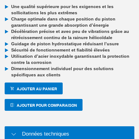
Une qualité supérieure pour les exigences et les
sollicitations les plus extrêmes
Charge optimale dans chaque position du piston
garantissant une grande absorption d’énergie
Décélération précise et avec peu de vibrations grâce au
rétrécissement continu de la rainure hélicoïdale
Guidage de piston hydrostatique réduisant l’usure
Sécurité de fonctionnement et fiabilité élevées
Utilisation d’acier inoxydable garantissant la protection
contre la corrosion
Dimensionnement individuel pour des solutions
spécifiques aux clients
AJOUTER AU PANIER
AJOUTER POUR COMPARAISON
Données techniques