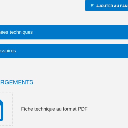
AJOUTER AU PAN
ées techniques
ssoires
ARGEMENTS
Fiche technique au format PDF