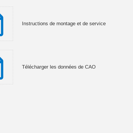
Instructions de montage et de service
Télécharger les données de CAO