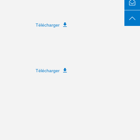
Télécharger
Télécharger