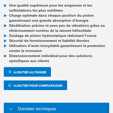
Une qualité supérieure pour les exigences et les
sollicitations les plus extrêmes
Charge optimale dans chaque position du piston
garantissant une grande absorption d’énergie
Décélération précise et avec peu de vibrations grâce au
rétrécissement continu de la rainure hélicoïdale
Guidage de piston hydrostatique réduisant l’usure
Sécurité de fonctionnement et fiabilité élevées
Utilisation d’acier inoxydable garantissant la protection
contre la corrosion
Dimensionnement individuel pour des solutions
spécifiques aux clients
AJOUTER AU PANIER
AJOUTER POUR COMPARAISON
Données techniques