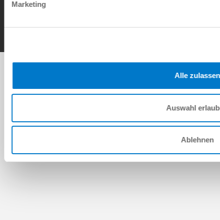
Contact
Marketing
Copyright © ZIMMER GROUP 2026
Alle zulassen
Auswahl erlau
Ablehnen