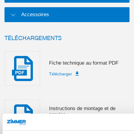
Accessoires
TÉLÉCHARGEMENTS
Fiche technique au format PDF
Télécharger
Instructions de montage et de
service
Télécharger