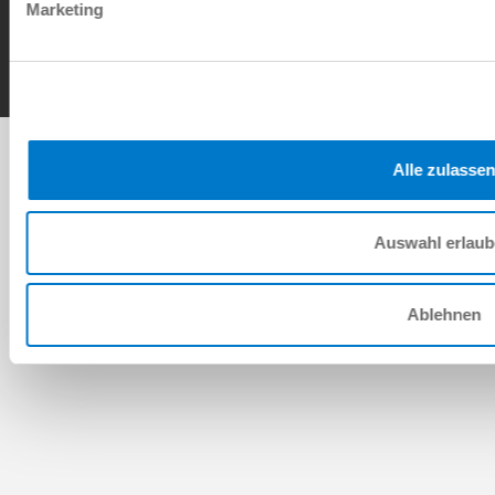
Contact
Marketing
Copyright © ZIMMER GROUP 2026
Alle zulassen
Auswahl erlau
Ablehnen