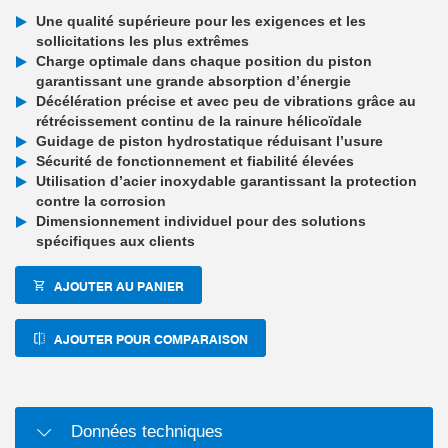
Une qualité supérieure pour les exigences et les
sollicitations les plus extrêmes
Charge optimale dans chaque position du piston
garantissant une grande absorption d’énergie
Décélération précise et avec peu de vibrations grâce au
rétrécissement continu de la rainure hélicoïdale
Guidage de piston hydrostatique réduisant l’usure
Sécurité de fonctionnement et fiabilité élevées
Utilisation d’acier inoxydable garantissant la protection
contre la corrosion
Dimensionnement individuel pour des solutions
spécifiques aux clients
AJOUTER AU PANIER
AJOUTER POUR COMPARAISON
Données techniques