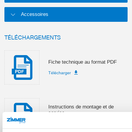
Accessoires
TÉLÉCHARGEMENTS
Fiche technique au format PDF
Télécharger
Instructions de montage et de
service
Télécharger