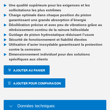
Une qualité supérieure pour les exigences et les
sollicitations les plus extrêmes
Charge optimale dans chaque position du piston
garantissant une grande absorption d’énergie
Décélération précise et avec peu de vibrations grâce au
rétrécissement continu de la rainure hélicoïdale
Guidage de piston hydrostatique réduisant l’usure
Sécurité de fonctionnement et fiabilité élevées
Utilisation d’acier inoxydable garantissant la protection
contre la corrosion
Dimensionnement individuel pour des solutions
spécifiques aux clients
AJOUTER AU PANIER
AJOUTER POUR COMPARAISON
Données techniques