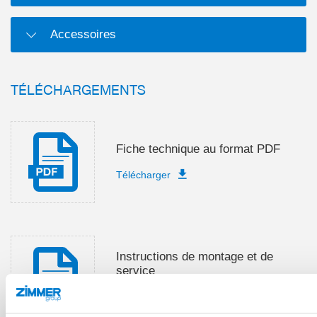
Accessoires
TÉLÉCHARGEMENTS
Fiche technique au format PDF
Télécharger
Instructions de montage et de
service
Télécharger