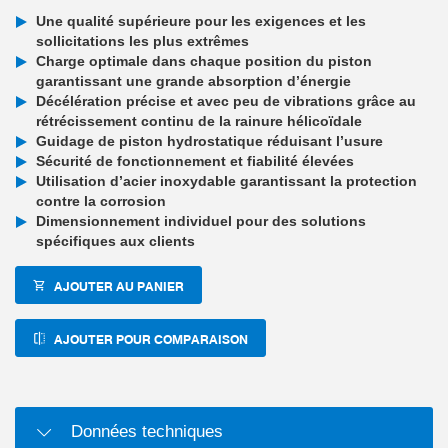
Une qualité supérieure pour les exigences et les
sollicitations les plus extrêmes
Charge optimale dans chaque position du piston
garantissant une grande absorption d’énergie
Décélération précise et avec peu de vibrations grâce au
rétrécissement continu de la rainure hélicoïdale
Guidage de piston hydrostatique réduisant l’usure
Sécurité de fonctionnement et fiabilité élevées
Utilisation d’acier inoxydable garantissant la protection
contre la corrosion
Dimensionnement individuel pour des solutions
spécifiques aux clients
AJOUTER AU PANIER
AJOUTER POUR COMPARAISON
Données techniques