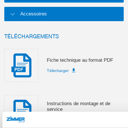
Accessoires
TÉLÉCHARGEMENTS
Fiche technique au format PDF
Télécharger
Instructions de montage et de
service
Télécharger