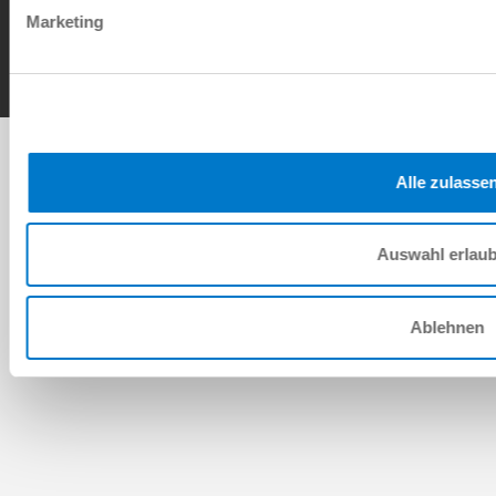
Contact
Marketing
Copyright © ZIMMER GROUP 2026
Alle zulasse
Auswahl erlau
Ablehnen