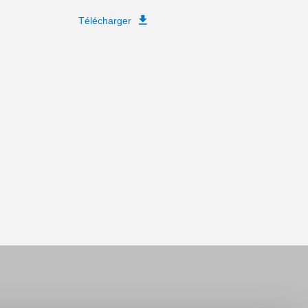
Télécharger