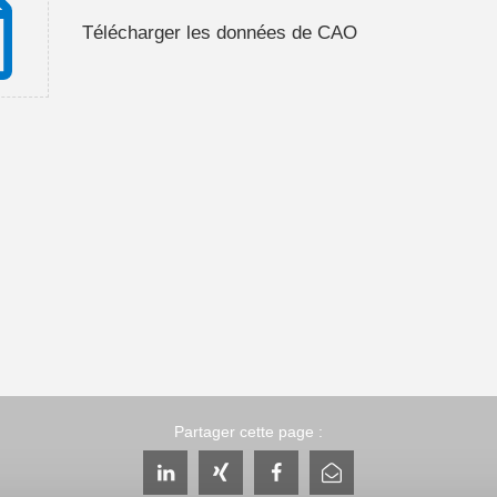
Télécharger les données de CAO
Partager cette page :