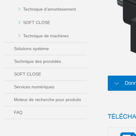
Technique d’amortissement
SOFT CLOSE
Technique de machines
Solutions système
Technique des procédés
SOFT CLOSE
Donn
Services numériques
Moteur de recherche pour produits
FAQ
TÉLÉCH