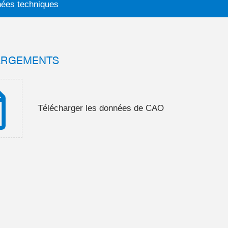
ées techniques
ARGEMENTS
Télécharger les données de CAO