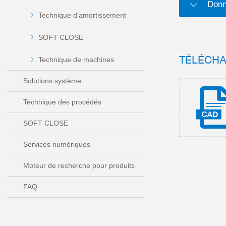
Donn
Technique d’amortissement
SOFT CLOSE
TÉLÉCH
Technique de machines
Solutions système
Technique des procédés
SOFT CLOSE
Services numériques
Moteur de recherche pour produits
FAQ