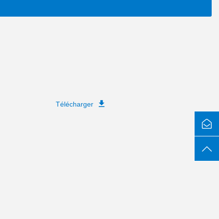
Télécharger