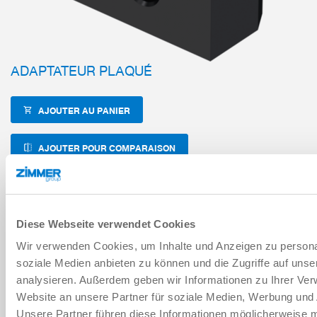
ADAPTATEUR PLAQUÉ
AJOUTER AU PANIER
AJOUTER POUR COMPARAISON
Données techniques
Diese Webseite verwendet Cookies
Wir verwenden Cookies, um Inhalte und Anzeigen zu personal
soziale Medien anbieten zu können und die Zugriffe auf uns
TÉLÉCHARGEMENTS
analysieren. Außerdem geben wir Informationen zu Ihrer Ve
Website an unsere Partner für soziale Medien, Werbung und 
Unsere Partner führen diese Informationen möglicherweise m