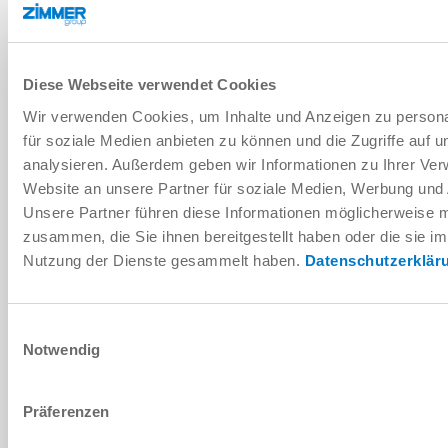
Données techniques
Diese Webseite verwendet Cookies
Wir verwenden Cookies, um Inhalte und Anzeigen zu persona
für soziale Medien anbieten zu können und die Zugriffe auf 
TÉLÉCHARGEMENTS
analysieren. Außerdem geben wir Informationen zu Ihrer Ve
Website an unsere Partner für soziale Medien, Werbung und 
Unsere Partner führen diese Informationen möglicherweise m
Télécharger les données de CAO
zusammen, die Sie ihnen bereitgestellt haben oder die sie i
Nutzung der Dienste gesammelt haben.
Datenschutzerklär
Télécharger
Einwilligungsauswahl
Notwendig
Präferenzen