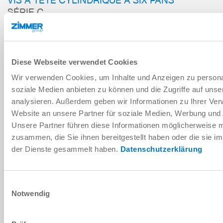
SÉRIE C
AJOUTER AU PANIER
Diese Webseite verwendet Cookies
AJOUTER POUR COMPARAISON
Wir verwenden Cookies, um Inhalte und Anzeigen zu personal
soziale Medien anbieten zu können und die Zugriffe auf uns
analysieren. Außerdem geben wir Informationen zu Ihrer Ve
Données techniques
Website an unsere Partner für soziale Medien, Werbung und 
Unsere Partner führen diese Informationen möglicherweise m
zusammen, die Sie ihnen bereitgestellt haben oder die sie 
der Dienste gesammelt haben.
Datenschutzerklärung
Einwilligungsauswahl
Notwendig