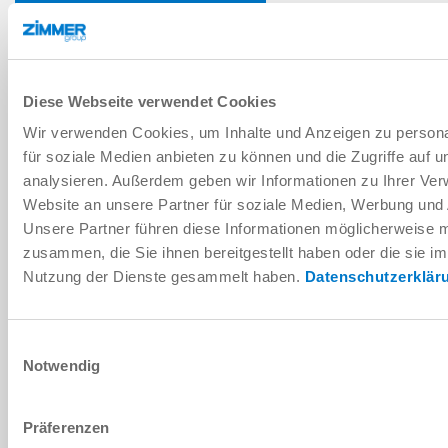
AJOUTER POUR COMPARAISON
Diese Webseite verwendet Cookies
Données techniques
Wir verwenden Cookies, um Inhalte und Anzeigen zu persona
für soziale Medien anbieten zu können und die Zugriffe auf 
analysieren. Außerdem geben wir Informationen zu Ihrer Ve
Website an unsere Partner für soziale Medien, Werbung und 
Unsere Partner führen diese Informationen möglicherweise m
zusammen, die Sie ihnen bereitgestellt haben oder die sie i
Nutzung der Dienste gesammelt haben.
Datenschutzerklär
Einwilligungsauswahl
Notwendig
Präferenzen