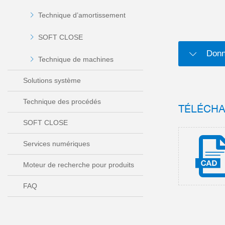
Technique d’amortissement
SOFT CLOSE
Donn
Technique de machines
Solutions système
Technique des procédés
TÉLÉCH
SOFT CLOSE
Services numériques
Moteur de recherche pour produits
FAQ