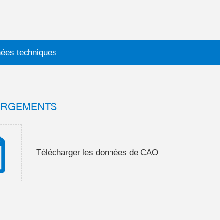
ées techniques
ARGEMENTS
Télécharger les données de CAO