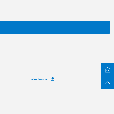
Télécharger