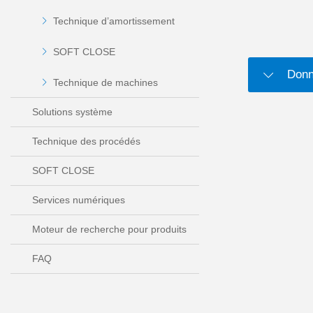
Technique d’amortissement
SOFT CLOSE
Donn
Technique de machines
Solutions système
Technique des procédés
SOFT CLOSE
Services numériques
Moteur de recherche pour produits
FAQ