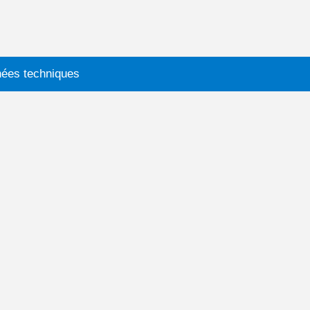
ées techniques