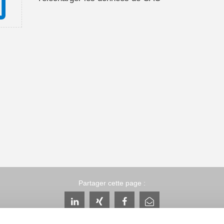
Partager cette page :