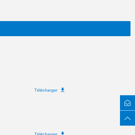
Télécharger
Télécharger