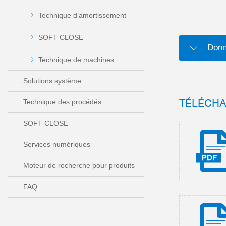
Technique d’amortissement
SOFT CLOSE
Donn
Technique de machines
Solutions système
TÉLÉCH
Technique des procédés
SOFT CLOSE
Services numériques
Moteur de recherche pour produits
FAQ