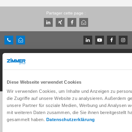
Partager cette page :
Conditions générales de vente
Protection des données
Mentions légales
Contact
Copyright © ZIMMER GROUP 2026
Diese Webseite verwendet Cookies
Wir verwenden Cookies, um Inhalte und Anzeigen zu personal
die Zugriffe auf unsere Website zu analysieren. Außerdem g
unsere Partner für soziale Medien, Werbung und Analysen we
mit weiteren Daten zusammen, die Sie ihnen bereitgestellt 
gesammelt haben.
Datenschutzerklärung