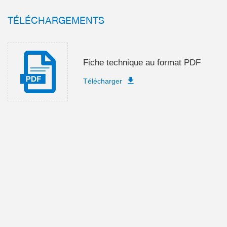
TÉLÉCHARGEMENTS
Fiche technique au format PDF
Télécharger