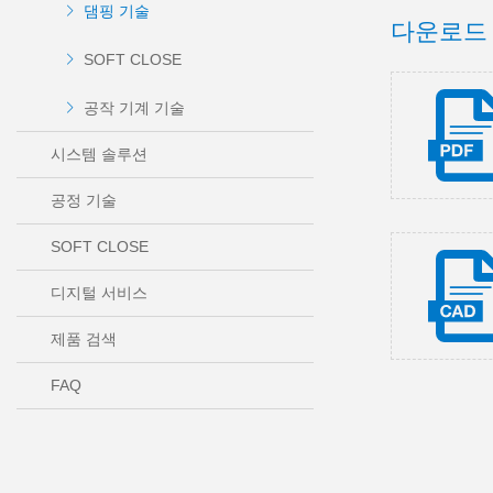
댐핑 기술
다운로드
SOFT CLOSE
공작 기계 기술
시스템 솔루션
공정 기술
SOFT CLOSE
디지털 서비스
제품 검색
FAQ