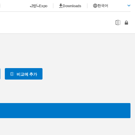
한국어
Expo
Downloads
비교에 추가