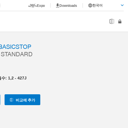
한국어
Expo
Downloads
ASICSTOP
 STANDARD
 1,2 - 427J
비교에 추가