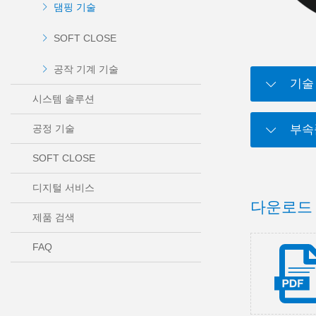
댐핑 기술
SOFT CLOSE
공작 기계 기술
기술
시스템 솔루션
공정 기술
부속
SOFT CLOSE
디지털 서비스
다운로드
제품 검색
FAQ