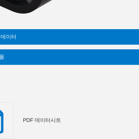
 데이터
품
PDF 데이터시트