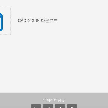
CAD 데이터 다운로드
이 페이지 공유: