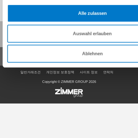
Alle zulassen
이 페이지 공유:
Auswahl erlauben
Ablehnen
일반거래조건
개인정보 보호정책
사이트 정보
연락처
Copyright © ZIMMER GROUP 2026