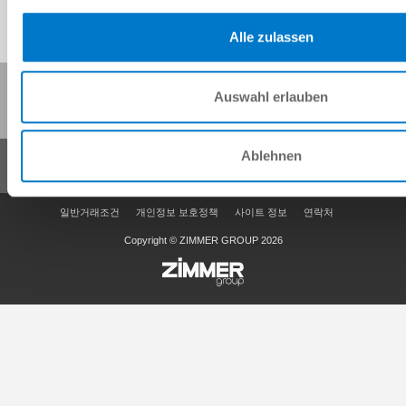
Alle zulassen
이 페이지 공유:
Auswahl erlauben
Ablehnen
일반거래조건
개인정보 보호정책
사이트 정보
연락처
Copyright © ZIMMER GROUP 2026