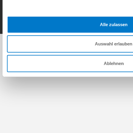
일반거래조건
개인정보 보호정책
사이트 정보
연락처
Copyright © ZIMMER GROUP 2026
Alle zulassen
Auswahl erlauben
Ablehnen