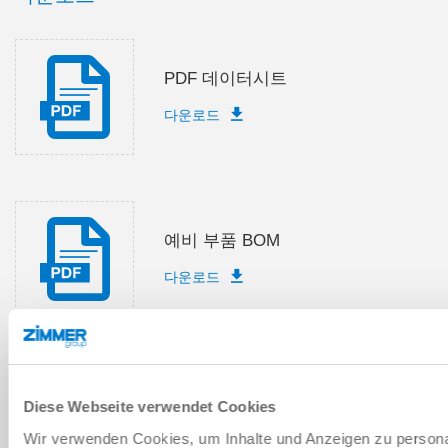
PDF 데이터시트
다운로드
예비 부품 BOM
다운로드
설치 및 작동 지침
Diese Webseite verwendet Cookies
Wir verwenden Cookies, um Inhalte und Anzeigen zu personal
다운로드