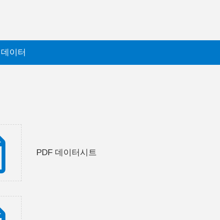
 데이터
PDF 데이터시트