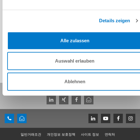
Details zeigen
CAD 데이터 다운로드
다운로드
Alle zulassen
Auswahl erlauben
Ablehnen
이 페이지 공유:
일반거래조건
개인정보 보호정책
사이트 정보
연락처