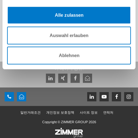
CAD 데이터 다운로드
Alle zulassen
다운로드
Auswahl erlauben
Ablehnen
이 페이지 공유:
일반거래조건
개인정보 보호정책
사이트 정보
연락처
Copyright © ZIMMER GROUP 2026