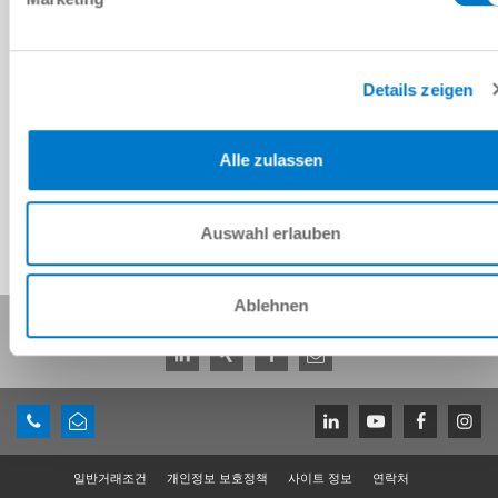
Details zeigen
CAD 데이터 다운로드
다운로드
Alle zulassen
Auswahl erlauben
Ablehnen
이 페이지 공유:
일반거래조건
개인정보 보호정책
사이트 정보
연락처