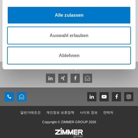
CAD 데이터 다운로드
Alle zulassen
다운로드
Auswahl erlauben
Ablehnen
이 페이지 공유:
일반거래조건
개인정보 보호정책
사이트 정보
연락처
Copyright © ZIMMER GROUP 2026