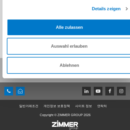
CAD 데이터 다운로드
Details zeigen
다운로드
Alle zulassen
Auswahl erlauben
이 페이지 공유:
Ablehnen
일반거래조건
개인정보 보호정책
사이트 정보
연락처
Copyright © ZIMMER GROUP 2026