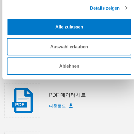
Details zeigen
제출
Alle zulassen
기술 데이터
Auswahl erlauben
Ablehnen
다운로드
PDF 데이터시트
다운로드