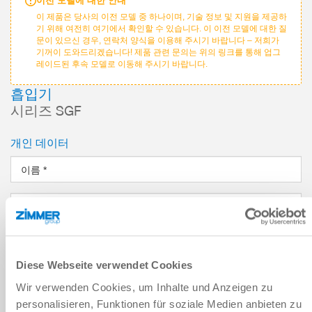
이전 모델에 대한 안내
이 제품은 당사의 이전 모델 중 하나이며, 기술 정보 및 지원을 제공하
기 위해 여전히 여기에서 확인할 수 있습니다. 이 이전 모델에 대한 질
문이 있으신 경우, 연락처 양식을 이용해 주시기 바랍니다 – 저희가
기꺼이 도와드리겠습니다! 제품 관련 문의는 위의 링크를 통해 업그
레이드된 후속 모델로 이동해 주시기 바랍니다.
흡입기
시리즈 SGF
개인 데이터
이름
*
성
*
이메일 주소
*
Diese Webseite verwendet Cookies
회사
*
Wir verwenden Cookies, um Inhalte und Anzeigen zu
personalisieren, Funktionen für soziale Medien anbieten zu