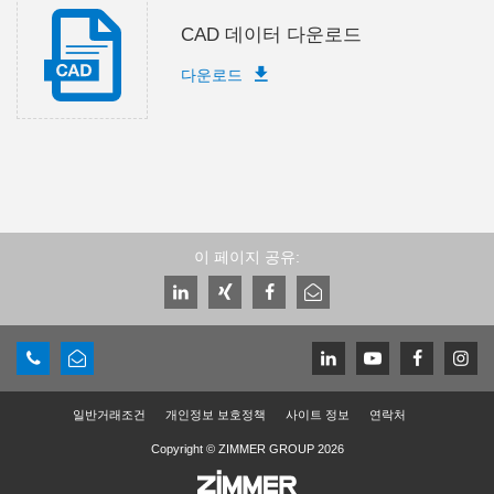
CAD 데이터 다운로드
다운로드
이 페이지 공유:
일반거래조건
개인정보 보호정책
사이트 정보
연락처
Copyright © ZIMMER GROUP 2026