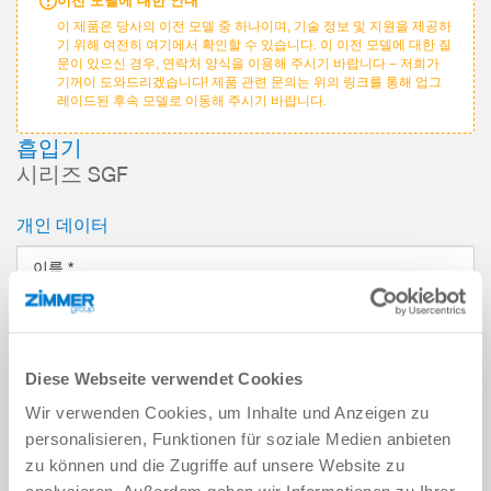
이전 모델에 대한 안내
이 제품은 당사의 이전 모델 중 하나이며, 기술 정보 및 지원을 제공하
기 위해 여전히 여기에서 확인할 수 있습니다. 이 이전 모델에 대한 질
문이 있으신 경우, 연락처 양식을 이용해 주시기 바랍니다 – 저희가
기꺼이 도와드리겠습니다! 제품 관련 문의는 위의 링크를 통해 업그
레이드된 후속 모델로 이동해 주시기 바랍니다.
흡입기
시리즈 SGF
개인 데이터
이름
*
성
*
Diese Webseite verwendet Cookies
이메일 주소
*
Wir verwenden Cookies, um Inhalte und Anzeigen zu
personalisieren, Funktionen für soziale Medien anbieten
회사
*
zu können und die Zugriffe auf unsere Website zu