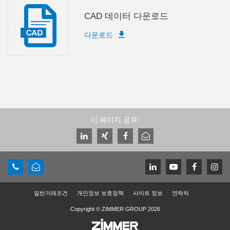
CAD 데이터 다운로드
다운로드
이 페이지 공유:
일반거래조건
개인정보 보호정책
사이트 정보
연락처
Copyright © ZIMMER GROUP 2026