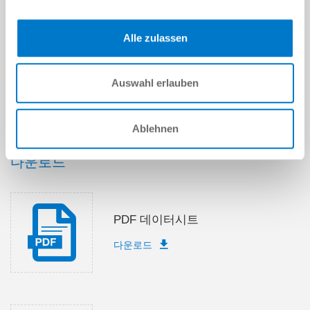
제출
Alle zulassen
Auswahl erlauben
기술 데이터
Ablehnen
다운로드
PDF 데이터시트
다운로드