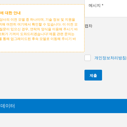
메시지
*
에 대한 안내
당사의 이전 모델 중 하나이며, 기술 정보 및 지원을
위해 여전히 여기에서 확인할 수 있습니다. 이 이전 모
캡차
 질문이 있으신 경우, 연락처 양식을 이용해 주시기 바
 저희가 기꺼이 도와드리겠습니다! 제품 관련 문의는
를 통해 업그레이드된 후속 모델로 이동해 주시기 바
개인정보처리방침
제출
 데이터