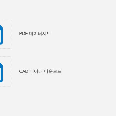
PDF 데이터시트
CAD 데이터 다운로드