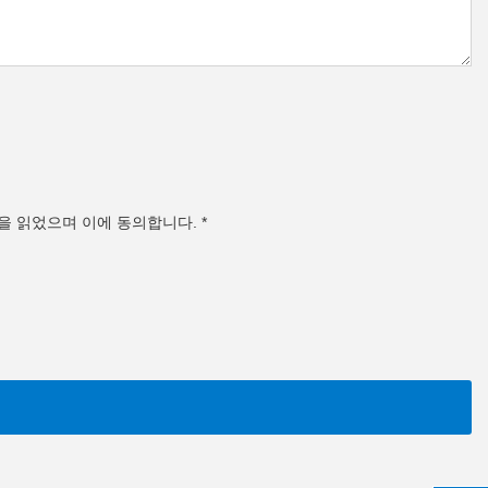
을 읽었으며 이에 동의합니다.
*