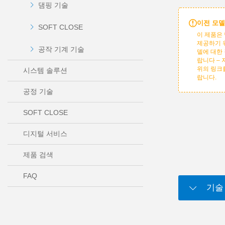
댐핑 기술
이전 모델
SOFT CLOSE
이 제품은 
제공하기 
공작 기계 기술
델에 대한
랍니다 –
위의 링크
시스템 솔루션
랍니다.
공정 기술
SOFT CLOSE
디지털 서비스
제품 검색
FAQ
기술