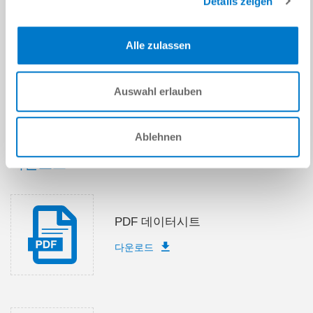
Details zeigen
제출
Alle zulassen
Auswahl erlauben
기술 데이터
Ablehnen
다운로드
PDF 데이터시트
다운로드