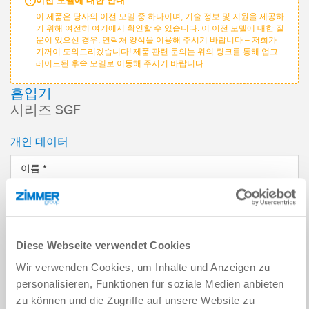
이전 모델에 대한 안내
이 제품은 당사의 이전 모델 중 하나이며, 기술 정보 및 지원을 제공하
기 위해 여전히 여기에서 확인할 수 있습니다. 이 이전 모델에 대한 질
문이 있으신 경우, 연락처 양식을 이용해 주시기 바랍니다 – 저희가
기꺼이 도와드리겠습니다! 제품 관련 문의는 위의 링크를 통해 업그
레이드된 후속 모델로 이동해 주시기 바랍니다.
흡입기
시리즈 SGF
개인 데이터
이름
*
성
*
이메일 주소
*
Diese Webseite verwendet Cookies
Wir verwenden Cookies, um Inhalte und Anzeigen zu
회사
*
personalisieren, Funktionen für soziale Medien anbieten
zu können und die Zugriffe auf unsere Website zu