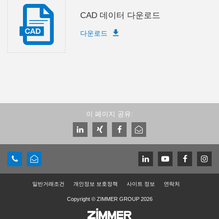
CAD 데이터 다운로드
다운로드
이 페이지 공유:
일반거래조건
개인정보 보호정책
사이트 정보
연락처
Copyright © ZIMMER GROUP 2026