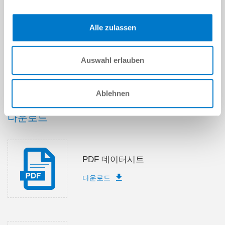
제출
Alle zulassen
Auswahl erlauben
기술 데이터
Ablehnen
다운로드
PDF 데이터시트
다운로드