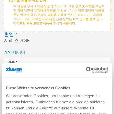
이전 모델에 대한 안내
이 제품은 당사의 이전 모델 중 하나이며, 기술 정보 및 지원을 제공하
기 위해 여전히 여기에서 확인할 수 있습니다. 이 이전 모델에 대한 질
문이 있으신 경우, 연락처 양식을 이용해 주시기 바랍니다 – 저희가
기꺼이 도와드리겠습니다! 제품 관련 문의는 위의 링크를 통해 업그
레이드된 후속 모델로 이동해 주시기 바랍니다.
흡입기
시리즈 SGF
개인 데이터
이름
*
성
*
Diese Webseite verwendet Cookies
이메일 주소
*
Wir verwenden Cookies, um Inhalte und Anzeigen zu
personalisieren, Funktionen für soziale Medien anbieten
회사
*
zu können und die Zugriffe auf unsere Website zu