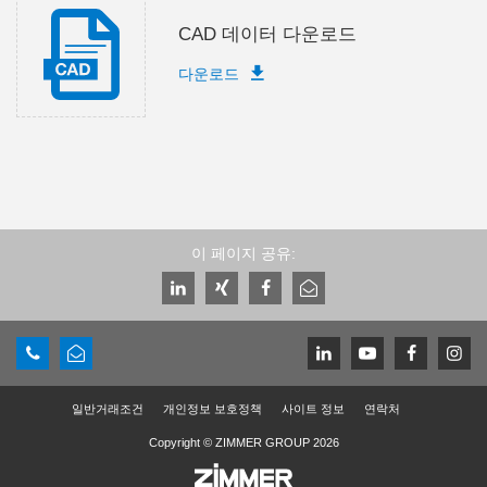
CAD 데이터 다운로드
다운로드
이 페이지 공유:
일반거래조건
개인정보 보호정책
사이트 정보
연락처
Copyright © ZIMMER GROUP 2026