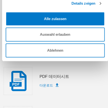
Details zeigen
제출
Alle zulassen
Auswahl erlauben
기술 데이터
Ablehnen
다운로드
PDF 데이터시트
다운로드