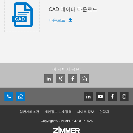
CAD 데이터 다운로드
다운로드
이 페이지 공유:
일반거래조건
개인정보 보호정책
사이트 정보
연락처
Copyright © ZIMMER GROUP 2026