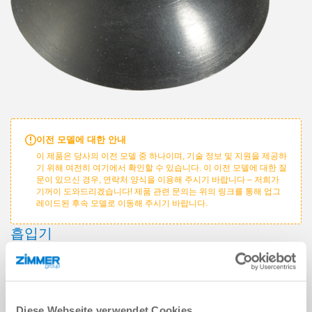
이전 모델에 대한 안내
이 제품은 당사의 이전 모델 중 하나이며, 기술 정보 및 지원을 제공하
기 위해 여전히 여기에서 확인할 수 있습니다. 이 이전 모델에 대한 질
문이 있으신 경우, 연락처 양식을 이용해 주시기 바랍니다 – 저희가
기꺼이 도와드리겠습니다! 제품 관련 문의는 위의 링크를 통해 업그
레이드된 후속 모델로 이동해 주시기 바랍니다.
흡입기
시리즈 SGF
개인 데이터
이름
*
Diese Webseite verwendet Cookies