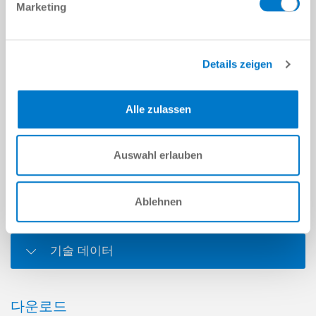
메시지
*
Marketing
캡차
Details zeigen
Alle zulassen
개인정보처리방침
을 읽었으며 이에 동의합니다.
*
Auswahl erlauben
제출
Ablehnen
기술 데이터
다운로드