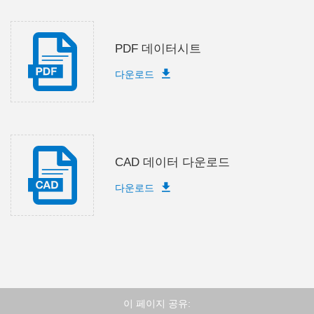
PDF 데이터시트
다운로드
CAD 데이터 다운로드
다운로드
이 페이지 공유: