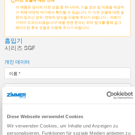
이전 모델에 대한 안내
이 제품은 당사의 이전 모델 중 하나이며, 기술 정보 및 지원을 제공하
기 위해 여전히 여기에서 확인할 수 있습니다. 이 이전 모델에 대한 질
문이 있으신 경우, 연락처 양식을 이용해 주시기 바랍니다 – 저희가
기꺼이 도와드리겠습니다! 제품 관련 문의는 위의 링크를 통해 업그
레이드된 후속 모델로 이동해 주시기 바랍니다.
흡입기
시리즈 SGF
개인 데이터
이름
*
성
*
이메일 주소
*
Diese Webseite verwendet Cookies
회사
*
Wir verwenden Cookies, um Inhalte und Anzeigen zu
personalisieren, Funktionen für soziale Medien anbieten zu