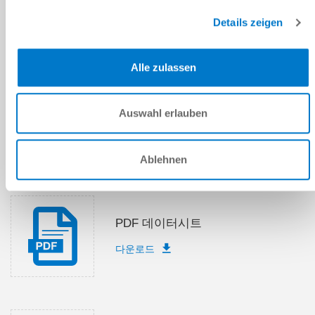
Details zeigen
제출
Alle zulassen
기술 데이터
Auswahl erlauben
Ablehnen
다운로드
PDF 데이터시트
다운로드