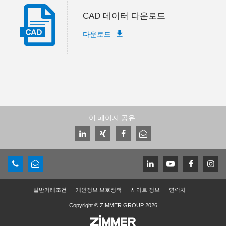
CAD 데이터 다운로드
다운로드
이 페이지 공유:
일반거래조건
개인정보 보호정책
사이트 정보
연락처
Copyright © ZIMMER GROUP 2026