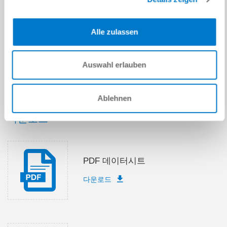
제출
Alle zulassen
Auswahl erlauben
기술 데이터
Ablehnen
다운로드
PDF 데이터시트
다운로드