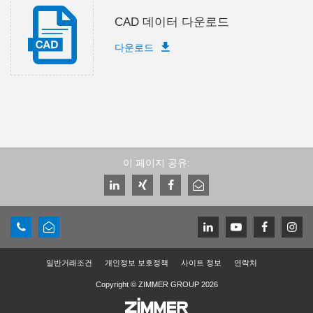
CAD 데이터 다운로드
다운로드
이 페이지 공유:
일반거래조건
개인정보 보호정책
사이트 정보
연락처
Copyright © ZIMMER GROUP 2026