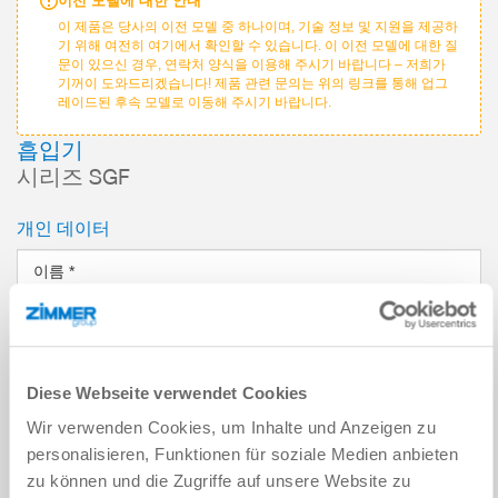
이전 모델에 대한 안내
이 제품은 당사의 이전 모델 중 하나이며, 기술 정보 및 지원을 제공하
기 위해 여전히 여기에서 확인할 수 있습니다. 이 이전 모델에 대한 질
문이 있으신 경우, 연락처 양식을 이용해 주시기 바랍니다 – 저희가
기꺼이 도와드리겠습니다! 제품 관련 문의는 위의 링크를 통해 업그
레이드된 후속 모델로 이동해 주시기 바랍니다.
흡입기
시리즈 SGF
개인 데이터
이름
*
성
*
이메일 주소
*
Diese Webseite verwendet Cookies
Wir verwenden Cookies, um Inhalte und Anzeigen zu
회사
*
personalisieren, Funktionen für soziale Medien anbieten
zu können und die Zugriffe auf unsere Website zu