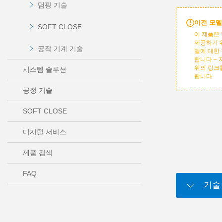
댐핑 기술
이전 모델
SOFT CLOSE
이 제품은 
제공하기 
공작 기계 기술
델에 대한
랍니다 –
위의 링크
시스템 솔루션
랍니다.
공정 기술
SOFT CLOSE
디지털 서비스
제품 검색
FAQ
기술