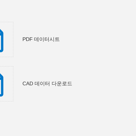
PDF 데이터시트
CAD 데이터 다운로드