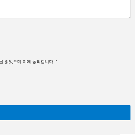
을 읽었으며 이에 동의합니다.
*