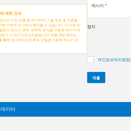
메시지
*
에 대한 안내
당사의 이전 모델 중 하나이며, 기술 정보 및 지원을
위해 여전히 여기에서 확인할 수 있습니다. 이 이전 모
캡차
 질문이 있으신 경우, 연락처 양식을 이용해 주시기 바
 저희가 기꺼이 도와드리겠습니다! 제품 관련 문의는
를 통해 업그레이드된 후속 모델로 이동해 주시기 바
개인정보처리방침
제출
 데이터